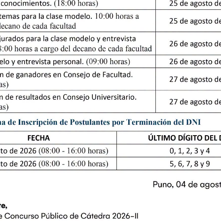
IVERSITARIA, CONSEJO UNIVERSITARIO Y CONSEJO DE FAC
30 220
IVERSITARIA, CONSEJO UNIVERSITARIO Y CONSEJO DE FAC
30 220