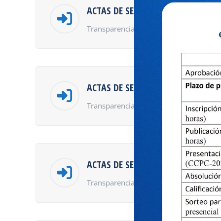
ACTAS DE SESIÓN DE CONSEJO UNI
Transparencia de Universidades – Ley 
ACTAS DE SESIÓN DE ASAMBLEA UN
Transparencia de Universidades – Ley 
ACTAS DE SESIÓN DE CONSEJO DE 
Transparencia de Universidades – Ley 