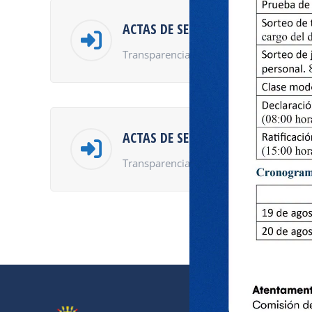
ACTAS DE SESIÓN DE ASAMBLEA UN
Transparencia de Universidades – Ley 
ACTAS DE SESIÓN DE ASAMBLEA UN
Transparencia de Universidades – Ley 