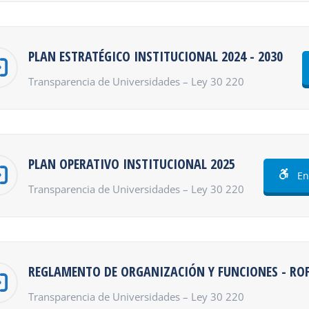
PLAN ESTRATÉGICO INSTITUCIONAL 2024 - 2030
Transparencia de Universidades – Ley 30 220
PLAN OPERATIVO INSTITUCIONAL 2025
En
Transparencia de Universidades – Ley 30 220
REGLAMENTO DE ORGANIZACIÓN Y FUNCIONES - RO
Transparencia de Universidades – Ley 30 220