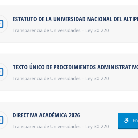
ESTATUTO DE LA UNIVERSIDAD NACIONAL DEL ALTI
Transparencia de Universidades – Ley 30 220
TEXTO ÚNICO DE PROCEDIMIENTOS ADMINISTRATIVO
Transparencia de Universidades – Ley 30 220
DIRECTIVA ACADÉMICA 2026
En
Transparencia de Universidades – Ley 30 220