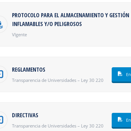
PROTOCOLO PARA EL ALMACENAMIENTO Y GESTIÓN 
INFLAMABLES Y/O PELIGROSOS
VIgente
REGLAMENTOS
En
Transparencia de Universidades – Ley 30 220
DIRECTIVAS
En
Transparencia de Universidades – Ley 30 220