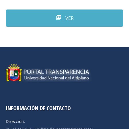
VER
INFORMACIÓN DE CONTACTO
Dirección: