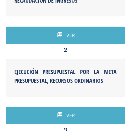
RECAUDACIÓN DE INGRESOS
VER
2
EJECUCIÓN PRESUPUESTAL POR LA META
PRESUPUESTAL, RECURSOS ORDINARIOS
VER
3