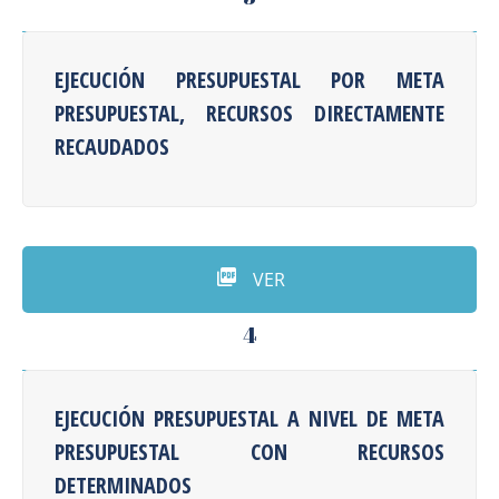
EJECUCIÓN PRESUPUESTAL POR META
PRESUPUESTAL, RECURSOS DIRECTAMENTE
RECAUDADOS
VER
4
EJECUCIÓN PRESUPUESTAL A NIVEL DE META
PRESUPUESTAL CON RECURSOS
DETERMINADOS