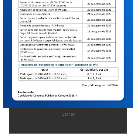
Cerrar