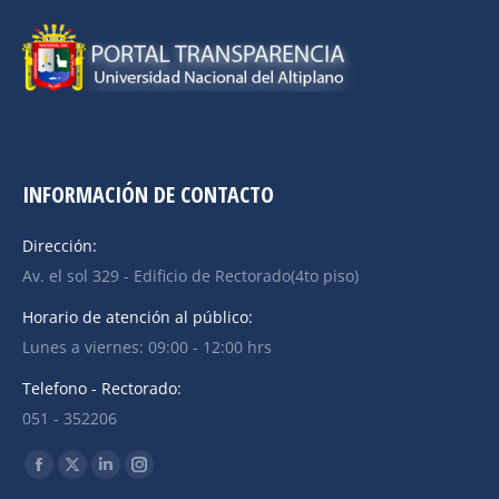
INFORMACIÓN DE CONTACTO
Dirección:
Av. el sol 329 - Edificio de Rectorado(4to piso)
Horario de atención al público:
Lunes a viernes: 09:00 - 12:00 hrs
Telefono - Rectorado:
051 - 352206
Find us on: