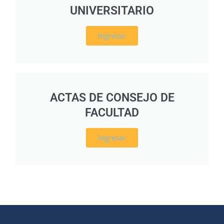
UNIVERSITARIO
Ingresar
ACTAS DE CONSEJO DE
FACULTAD
Ingresar