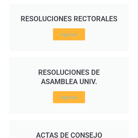
RESOLUCIONES RECTORALES
Ingresar
RESOLUCIONES DE
ASAMBLEA UNIV.
Ingresar
ACTAS DE CONSEJO