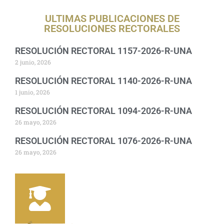
ULTIMAS PUBLICACIONES DE
RESOLUCIONES RECTORALES
RESOLUCIÓN RECTORAL 1157-2026-R-UNA
2 junio, 2026
RESOLUCIÓN RECTORAL 1140-2026-R-UNA
1 junio, 2026
RESOLUCIÓN RECTORAL 1094-2026-R-UNA
26 mayo, 2026
RESOLUCIÓN RECTORAL 1076-2026-R-UNA
26 mayo, 2026