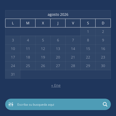
agosto 2026
L
M
X
J
V
S
D
1
2
3
4
5
6
7
8
9
10
11
12
13
14
15
16
17
18
19
20
21
22
23
24
25
26
27
28
29
30
31
« Ene