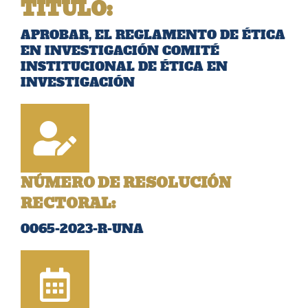
TÍTULO
:
APROBAR, EL REGLAMENTO DE ÉTICA
EN INVESTIGACIÓN COMITÉ
INSTITUCIONAL DE ÉTICA EN
INVESTIGACIÓN
NÚMERO DE RESOLUCIÓN
RECTORAL:
0065-2023-R-UNA