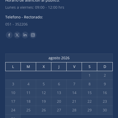
Horario de atención al público:
Lunes a viernes: 09:00 - 12:00 hrs
Telefono - Rectorado:
051 - 352206
Find us on:
agosto 2026
L
M
X
J
V
S
D
1
2
3
4
5
6
7
8
9
10
11
12
13
14
15
16
17
18
19
20
21
22
23
24
25
26
27
28
29
30