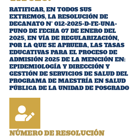
RATIFICAR, EN TODOS SUS
EXTREMOS, LA RESOLUCIÓN DE
DECANATO N° 012-2025-D-FE-UNA-
PUNO DE FECHA 07 DE ENERO DEL
2025, EN VÍA DE REGULARIZACIÓN,
POR LA QUE SE APRUEBA, LAS TASAS
EDUCATIVAS PARA EL PROCESO DE
ADMISIÓN 2025 DE LA MENCIÓN EN:
EPIDEMIOLOGÍA Y DIRECCIÓN Y
GESTIÓN DE SERVICIOS DE SALUD DEL
PROGRAMA DE MAESTRÍA EN SALUD
PÚBLICA DE LA UNIDAD DE POSGRADO
NÚMERO DE RESOLUCIÓN