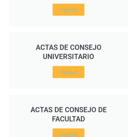
Ingresar
ACTAS DE CONSEJO
UNIVERSITARIO
Ingresar
ACTAS DE CONSEJO DE
FACULTAD
Ingresar