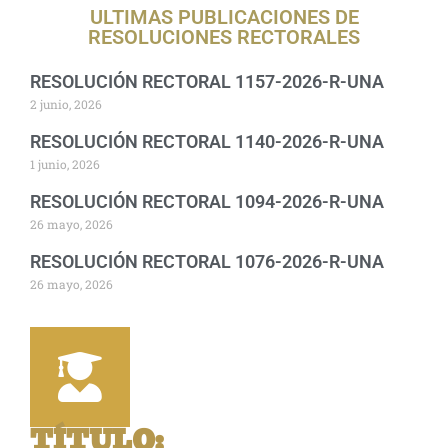
ULTIMAS PUBLICACIONES DE
RESOLUCIONES RECTORALES
RESOLUCIÓN RECTORAL 1157-2026-R-UNA
2 junio, 2026
RESOLUCIÓN RECTORAL 1140-2026-R-UNA
1 junio, 2026
RESOLUCIÓN RECTORAL 1094-2026-R-UNA
26 mayo, 2026
RESOLUCIÓN RECTORAL 1076-2026-R-UNA
26 mayo, 2026
TÍTULO
: