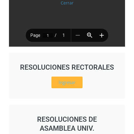
Cerrar
RESOLUCIONES RECTORALES
Ingresar
RESOLUCIONES DE
ASAMBLEA UNIV.