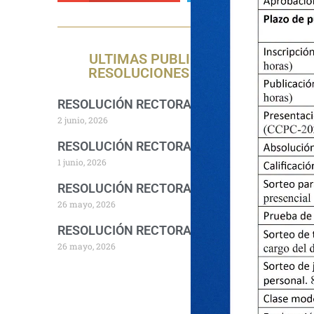
ULTIMAS PUBLICACIONES DE
RESOLUCIONES RECTORALES
RESOLUCIÓN RECTORAL 1157-2026-R-UNA
2 junio, 2026
RESOLUCIÓN RECTORAL 1140-2026-R-UNA
1 junio, 2026
RESOLUCIÓN RECTORAL 1094-2026-R-UNA
26 mayo, 2026
RESOLUCIÓN RECTORAL 1076-2026-R-UNA
26 mayo, 2026