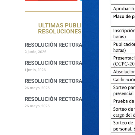
ULTIMAS PUBLICACIONES DE
RESOLUCIONES RECTORALES
RESOLUCIÓN RECTORAL 1157-2026-R-UNA
2 junio, 2026
RESOLUCIÓN RECTORAL 1140-2026-R-UNA
1 junio, 2026
RESOLUCIÓN RECTORAL 1094-2026-R-UNA
26 mayo, 2026
RESOLUCIÓN RECTORAL 1076-2026-R-UNA
26 mayo, 2026