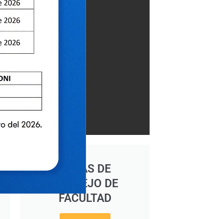
ACTAS DE
CONSEJO DE
FACULTAD