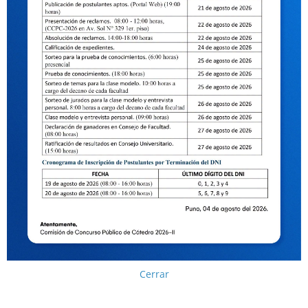
Cerrar