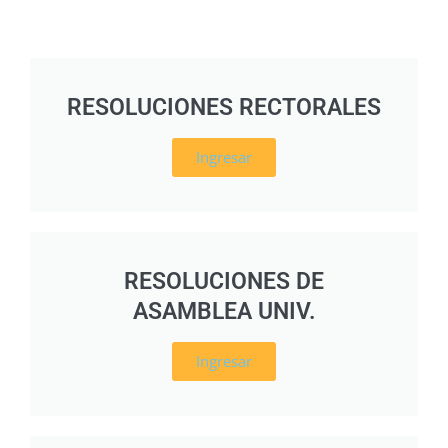
RESOLUCIONES RECTORALES
Ingresar
RESOLUCIONES DE
ASAMBLEA UNIV.
Ingresar