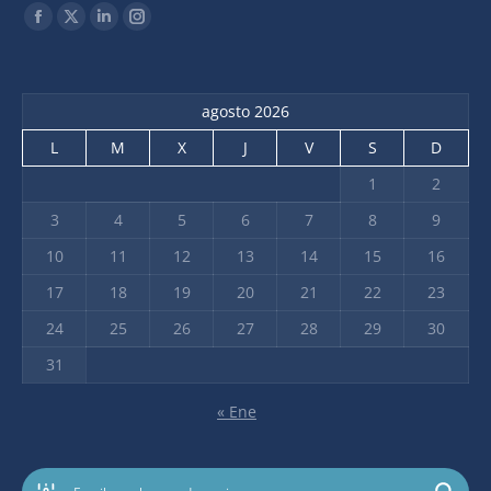
Find us on:
agosto 2026
L
M
X
J
V
S
D
1
2
3
4
5
6
7
8
9
10
11
12
13
14
15
16
17
18
19
20
21
22
23
24
25
26
27
28
29
30
31
« Ene