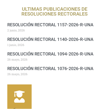
ULTIMAS PUBLICACIONES DE
RESOLUCIONES RECTORALES
RESOLUCIÓN RECTORAL 1157-2026-R-UNA
2 junio, 2026
RESOLUCIÓN RECTORAL 1140-2026-R-UNA
1 junio, 2026
RESOLUCIÓN RECTORAL 1094-2026-R-UNA
26 mayo, 2026
RESOLUCIÓN RECTORAL 1076-2026-R-UNA
26 mayo, 2026