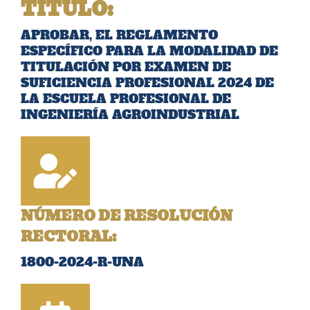
TÍTULO
:
APROBAR, EL REGLAMENTO
ESPECÍFICO PARA LA MODALIDAD DE
TITULACIÓN POR EXAMEN DE
SUFICIENCIA PROFESIONAL 2024 DE
LA ESCUELA PROFESIONAL DE
INGENIERÍA AGROINDUSTRIAL
NÚMERO DE RESOLUCIÓN
RECTORAL:
1800-2024-R-UNA