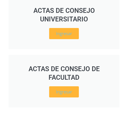
ACTAS DE CONSEJO
UNIVERSITARIO
Ingresar
ACTAS DE CONSEJO DE
FACULTAD
Ingresar