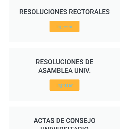
RESOLUCIONES RECTORALES
Ingresar
RESOLUCIONES DE
ASAMBLEA UNIV.
Ingresar
ACTAS DE CONSEJO