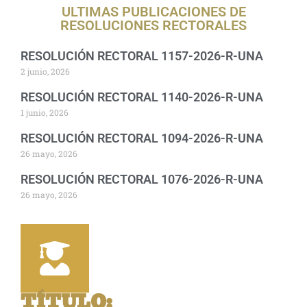
ULTIMAS PUBLICACIONES DE
RESOLUCIONES RECTORALES
RESOLUCIÓN RECTORAL 1157-2026-R-UNA
2 junio, 2026
RESOLUCIÓN RECTORAL 1140-2026-R-UNA
1 junio, 2026
RESOLUCIÓN RECTORAL 1094-2026-R-UNA
26 mayo, 2026
RESOLUCIÓN RECTORAL 1076-2026-R-UNA
26 mayo, 2026
TÍTULO
: