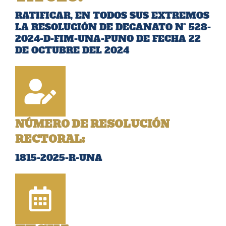
RATIFICAR, EN TODOS SUS EXTREMOS
LA RESOLUCIÓN DE DECANATO N° 528-
2024-D-FIM-UNA-PUNO DE FECHA 22
DE OCTUBRE DEL 2024
NÚMERO DE RESOLUCIÓN
RECTORAL:
1815-2025-R-UNA