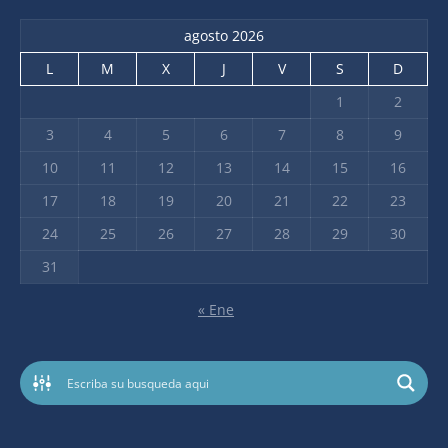
agosto 2026
L
M
X
J
V
S
D
1
2
3
4
5
6
7
8
9
10
11
12
13
14
15
16
17
18
19
20
21
22
23
24
25
26
27
28
29
30
31
« Ene