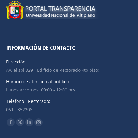
INFORMACIÓN DE CONTACTO
Dirección:
Av. el sol 329 - Edificio de Rectorado(4to piso)
Horario de atención al público:
Lunes a viernes: 09:00 - 12:00 hrs
Telefono - Rectorado:
051 - 352206
Find us on: