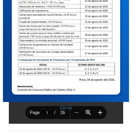
Cerrar