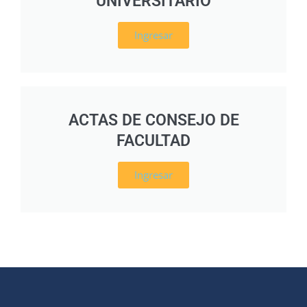
UNIVERSITARIO
Ingresar
ACTAS DE CONSEJO DE
FACULTAD
Ingresar