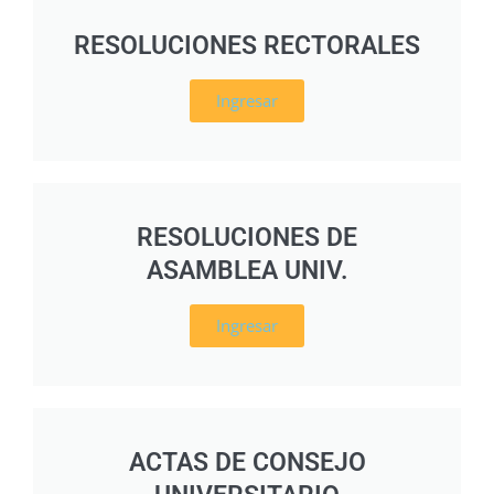
RESOLUCIONES RECTORALES
Ingresar
RESOLUCIONES DE
ASAMBLEA UNIV.
Ingresar
ACTAS DE CONSEJO