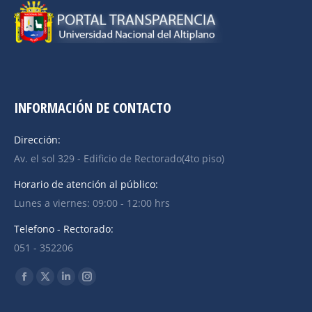
INFORMACIÓN DE CONTACTO
Dirección:
Av. el sol 329 - Edificio de Rectorado(4to piso)
Horario de atención al público:
Lunes a viernes: 09:00 - 12:00 hrs
Telefono - Rectorado:
051 - 352206
Find us on: