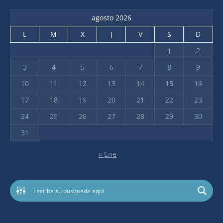
agosto 2026
L
M
X
J
V
S
D
1
2
3
4
5
6
7
8
9
10
11
12
13
14
15
16
17
18
19
20
21
22
23
24
25
26
27
28
29
30
31
« Ene