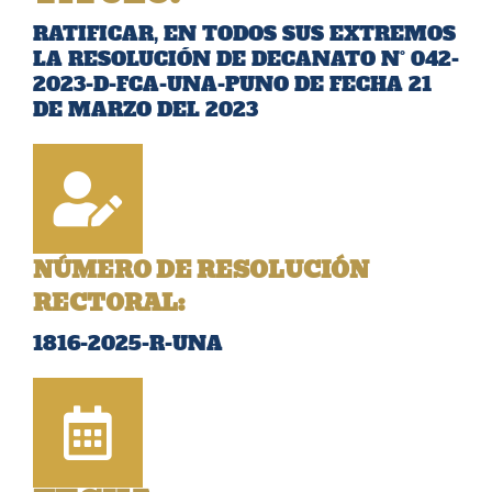
RATIFICAR, EN TODOS SUS EXTREMOS
LA RESOLUCIÓN DE DECANATO N° 042-
2023-D-FCA-UNA-PUNO DE FECHA 21
DE MARZO DEL 2023
NÚMERO DE RESOLUCIÓN
RECTORAL:
1816-2025-R-UNA