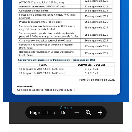
Cerrar