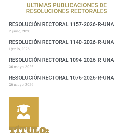
ULTIMAS PUBLICACIONES DE
RESOLUCIONES RECTORALES
RESOLUCIÓN RECTORAL 1157-2026-R-UNA
2 junio, 2026
RESOLUCIÓN RECTORAL 1140-2026-R-UNA
1 junio, 2026
RESOLUCIÓN RECTORAL 1094-2026-R-UNA
26 mayo, 2026
RESOLUCIÓN RECTORAL 1076-2026-R-UNA
26 mayo, 2026
TÍTULO
: