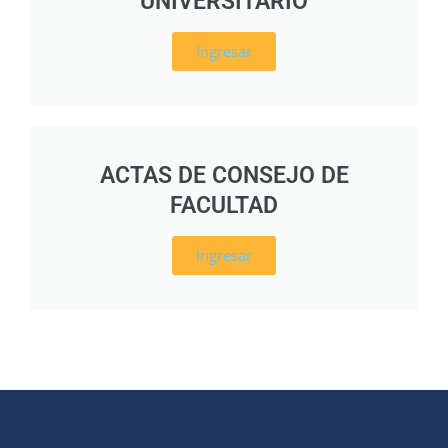
UNIVERSITARIO
Ingresar
ACTAS DE CONSEJO DE
FACULTAD
Ingresar