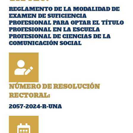
REGLAMENTO DE LA MODALIDAD DE
EXAMEN DE SUFICIENCIA
PROFESIONAL PARA OPTAR EL TÍTULO
PROFESIONAL EN LA ESCUELA
PROFESIONAL DE CIENCIAS DE LA
COMUNICACIÓN SOCIAL
NÚMERO DE RESOLUCIÓN
RECTORAL:
2057-2024-R-UNA