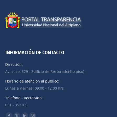
INFORMACIÓN DE CONTACTO
Dirección:
Av. el sol 329 - Edificio de Rectorado(4to piso)
Horario de atención al público:
Lunes a viernes: 09:00 - 12:00 hrs
Telefono - Rectorado:
051 - 352206
Find us on: