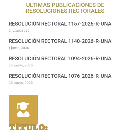
ULTIMAS PUBLICACIONES DE
RESOLUCIONES RECTORALES
RESOLUCIÓN RECTORAL 1157-2026-R-UNA
2 junio, 2026
RESOLUCIÓN RECTORAL 1140-2026-R-UNA
1 junio, 2026
RESOLUCIÓN RECTORAL 1094-2026-R-UNA
26 mayo, 2026
RESOLUCIÓN RECTORAL 1076-2026-R-UNA
26 mayo, 2026
TÍTULO
: