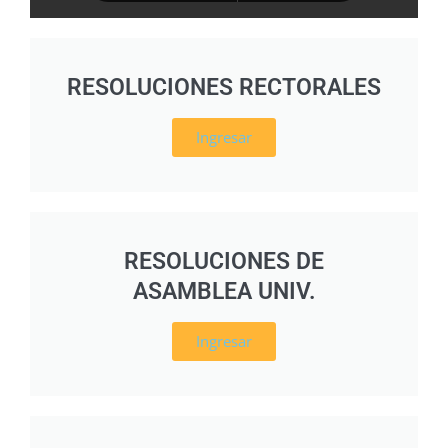
RESOLUCIONES RECTORALES
Ingresar
RESOLUCIONES DE
ASAMBLEA UNIV.
Ingresar