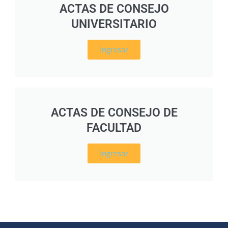
ACTAS DE CONSEJO
UNIVERSITARIO
Ingresar
ACTAS DE CONSEJO DE
FACULTAD
Ingresar