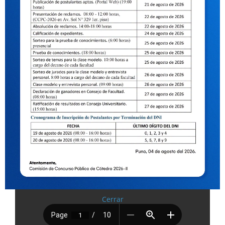
Cerrar