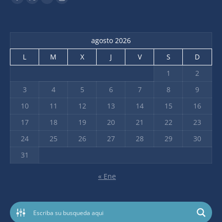
agosto 2026
L
M
X
J
V
S
D
1
2
3
4
5
6
7
8
9
10
11
12
13
14
15
16
17
18
19
20
21
22
23
24
25
26
27
28
29
30
31
« Ene