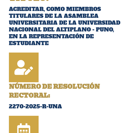
ACREDITAR, COMO MIEMBROS
TITULARES DE LA ASAMBLEA
UNIVERSITARIA DE LA UNIVERSIDAD
NACIONAL DEL ALTIPLANO - PUNO,
EN LA REPRESENTACIÓN DE
ESTUDIANTE
NÚMERO DE RESOLUCIÓN
RECTORAL:
2270-2025-R-UNA