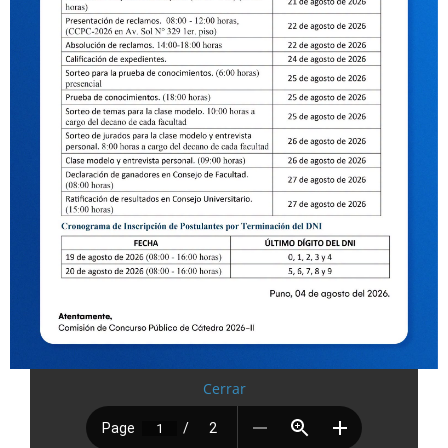
Cerrar