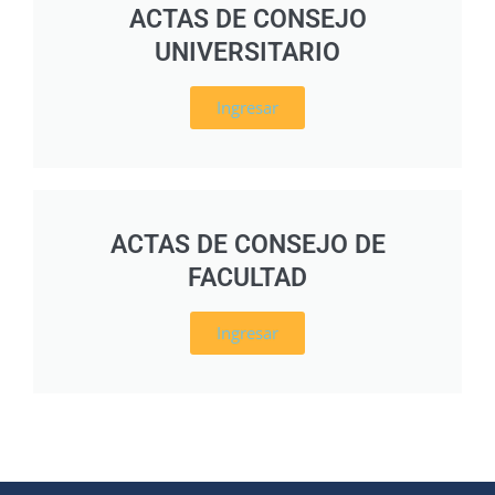
ACTAS DE CONSEJO
UNIVERSITARIO
Ingresar
ACTAS DE CONSEJO DE
FACULTAD
Ingresar