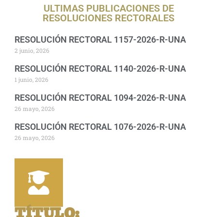
ULTIMAS PUBLICACIONES DE
RESOLUCIONES RECTORALES
RESOLUCIÓN RECTORAL 1157-2026-R-UNA
2 junio, 2026
RESOLUCIÓN RECTORAL 1140-2026-R-UNA
1 junio, 2026
RESOLUCIÓN RECTORAL 1094-2026-R-UNA
26 mayo, 2026
RESOLUCIÓN RECTORAL 1076-2026-R-UNA
26 mayo, 2026
TÍTULO
: