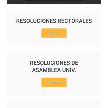
RESOLUCIONES RECTORALES
Ingresar
RESOLUCIONES DE
ASAMBLEA UNIV.
Ingresar