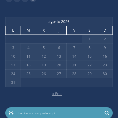
agosto 2026
L
M
X
J
V
S
D
1
2
3
4
5
6
7
8
9
10
11
12
13
14
15
16
17
18
19
20
21
22
23
24
25
26
27
28
29
30
31
« Ene