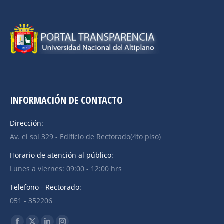
INFORMACIÓN DE CONTACTO
Dirección:
Av. el sol 329 - Edificio de Rectorado(4to piso)
Horario de atención al público:
Lunes a viernes: 09:00 - 12:00 hrs
Telefono - Rectorado:
051 - 352206
Find us on: