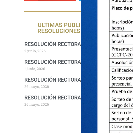
ULTIMAS PUBLICACIONES DE
RESOLUCIONES RECTORALES
RESOLUCIÓN RECTORAL 1157-2026-R-UNA
2 junio, 2026
RESOLUCIÓN RECTORAL 1140-2026-R-UNA
1 junio, 2026
RESOLUCIÓN RECTORAL 1094-2026-R-UNA
26 mayo, 2026
RESOLUCIÓN RECTORAL 1076-2026-R-UNA
26 mayo, 2026