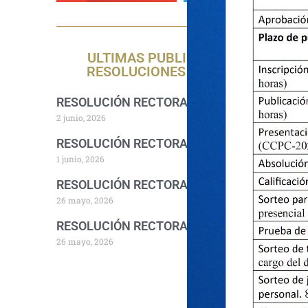
ULTIMAS PUBLICACIONES DE
RESOLUCIONES RECTORALES
RESOLUCIÓN RECTORAL 1157-2026-R-UNA
2 junio, 2026
RESOLUCIÓN RECTORAL 1140-2026-R-UNA
1 junio, 2026
RESOLUCIÓN RECTORAL 1094-2026-R-UNA
26 mayo, 2026
RESOLUCIÓN RECTORAL 1076-2026-R-UNA
26 mayo, 2026