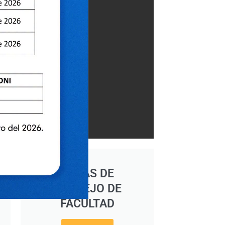
ACTAS DE
CONSEJO DE
FACULTAD