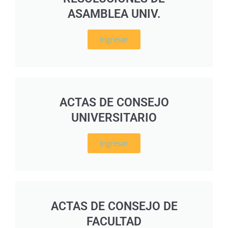
ASAMBLEA UNIV.
Ingresar
ACTAS DE CONSEJO
UNIVERSITARIO
Ingresar
ACTAS DE CONSEJO DE
FACULTAD