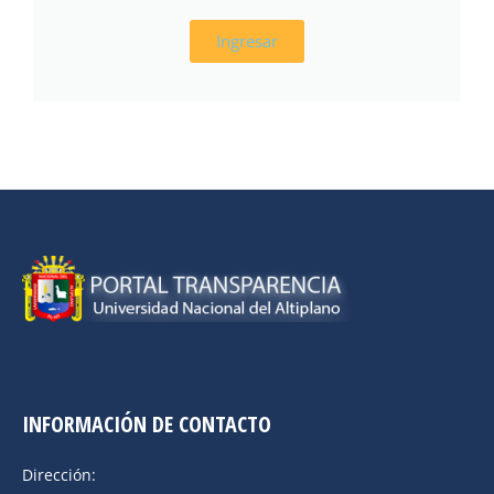
Ingresar
INFORMACIÓN DE CONTACTO
Dirección: