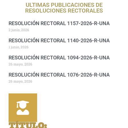
ULTIMAS PUBLICACIONES DE
RESOLUCIONES RECTORALES
RESOLUCIÓN RECTORAL 1157-2026-R-UNA
2 junio, 2026
RESOLUCIÓN RECTORAL 1140-2026-R-UNA
1 junio, 2026
RESOLUCIÓN RECTORAL 1094-2026-R-UNA
26 mayo, 2026
RESOLUCIÓN RECTORAL 1076-2026-R-UNA
26 mayo, 2026
TÍTULO
: