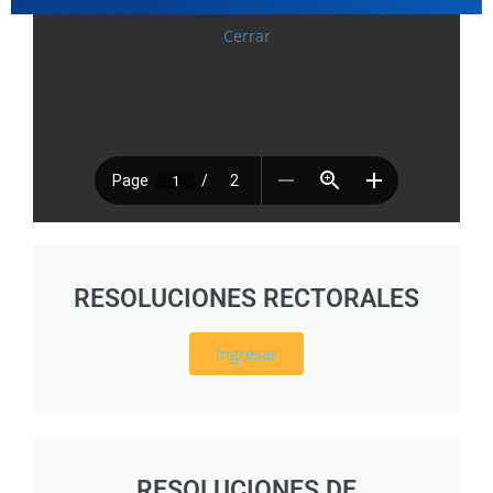
Cerrar
RESOLUCIONES RECTORALES
Ingresar
RESOLUCIONES DE