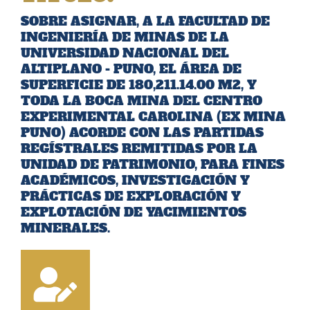
SOBRE ASIGNAR, A LA FACULTAD DE
INGENIERÍA DE MINAS DE LA
UNIVERSIDAD NACIONAL DEL
ALTIPLANO - PUNO, EL ÁREA DE
SUPERFICIE DE 180,211.14.00 M2, Y
TODA LA BOCA MINA DEL CENTRO
EXPERIMENTAL CAROLINA (EX MINA
PUNO) ACORDE CON LAS PARTIDAS
REGÍSTRALES REMITIDAS POR LA
UNIDAD DE PATRIMONIO, PARA FINES
ACADÉMICOS, INVESTIGACIÓN Y
PRÁCTICAS DE EXPLORACIÓN Y
EXPLOTACIÓN DE YACIMIENTOS
MINERALES.