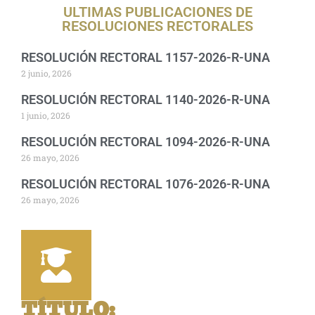
ULTIMAS PUBLICACIONES DE
RESOLUCIONES RECTORALES
RESOLUCIÓN RECTORAL 1157-2026-R-UNA
2 junio, 2026
RESOLUCIÓN RECTORAL 1140-2026-R-UNA
1 junio, 2026
RESOLUCIÓN RECTORAL 1094-2026-R-UNA
26 mayo, 2026
RESOLUCIÓN RECTORAL 1076-2026-R-UNA
26 mayo, 2026
TÍTULO
: