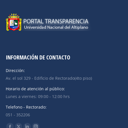
INFORMACIÓN DE CONTACTO
Dirección:
Av. el sol 329 - Edificio de Rectorado(4to piso)
Horario de atención al público:
Lunes a viernes: 09:00 - 12:00 hrs
Telefono - Rectorado:
051 - 352206
Find us on: