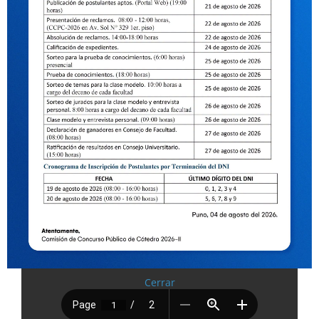
Cerrar