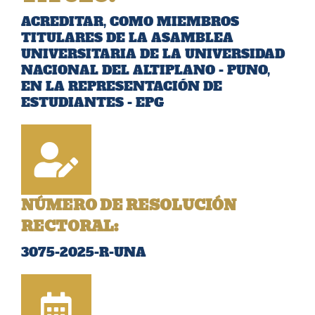
ACREDITAR, COMO MIEMBROS
TITULARES DE LA ASAMBLEA
UNIVERSITARIA DE LA UNIVERSIDAD
NACIONAL DEL ALTIPLANO - PUNO,
EN LA REPRESENTACIÓN DE
ESTUDIANTES - EPG
NÚMERO DE RESOLUCIÓN
RECTORAL:
3075-2025-R-UNA