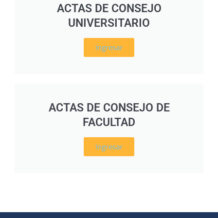
ACTAS DE CONSEJO
UNIVERSITARIO
Ingresar
ACTAS DE CONSEJO DE
FACULTAD
Ingresar