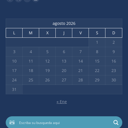
agosto 2026
L
M
X
J
V
S
D
1
2
3
4
5
6
7
8
9
10
11
12
13
14
15
16
17
18
19
20
21
22
23
24
25
26
27
28
29
30
31
« Ene