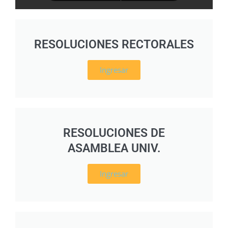
RESOLUCIONES RECTORALES
Ingresar
RESOLUCIONES DE
ASAMBLEA UNIV.
Ingresar