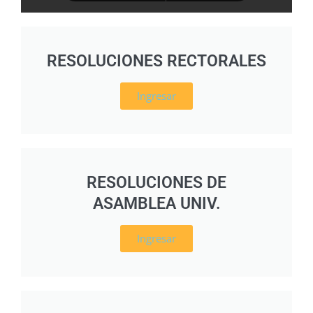
RESOLUCIONES RECTORALES
Ingresar
RESOLUCIONES DE
ASAMBLEA UNIV.
Ingresar