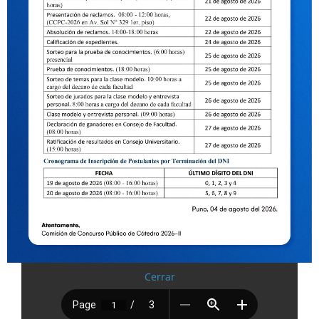
Cerrar