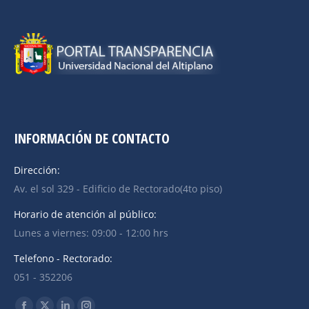
INFORMACIÓN DE CONTACTO
Dirección:
Av. el sol 329 - Edificio de Rectorado(4to piso)
Horario de atención al público:
Lunes a viernes: 09:00 - 12:00 hrs
Telefono - Rectorado:
051 - 352206
Find us on: