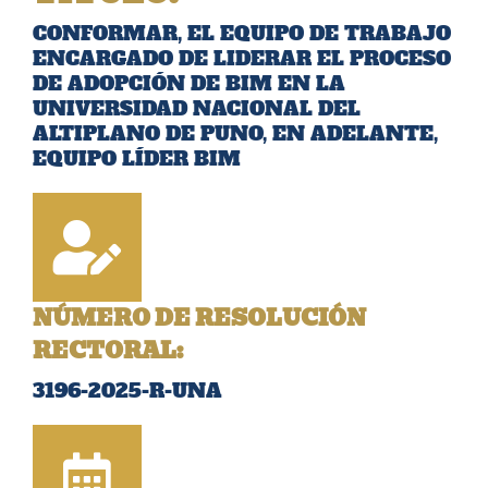
CONFORMAR, EL EQUIPO DE TRABAJO
ENCARGADO DE LIDERAR EL PROCESO
DE ADOPCIÓN DE BIM EN LA
UNIVERSIDAD NACIONAL DEL
ALTIPLANO DE PUNO, EN ADELANTE,
EQUIPO LÍDER BIM
NÚMERO DE RESOLUCIÓN
RECTORAL:
3196-2025-R-UNA