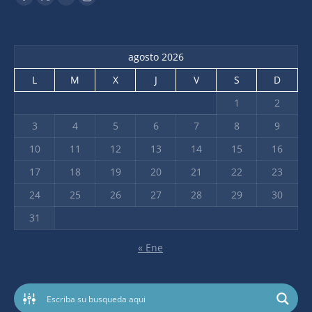
agosto 2026
L
M
X
J
V
S
D
1
2
3
4
5
6
7
8
9
10
11
12
13
14
15
16
17
18
19
20
21
22
23
24
25
26
27
28
29
30
31
« Ene