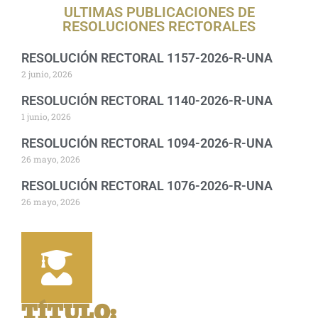
ULTIMAS PUBLICACIONES DE
RESOLUCIONES RECTORALES
RESOLUCIÓN RECTORAL 1157-2026-R-UNA
2 junio, 2026
RESOLUCIÓN RECTORAL 1140-2026-R-UNA
1 junio, 2026
RESOLUCIÓN RECTORAL 1094-2026-R-UNA
26 mayo, 2026
RESOLUCIÓN RECTORAL 1076-2026-R-UNA
26 mayo, 2026
TÍTULO
: