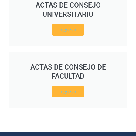
ACTAS DE CONSEJO
UNIVERSITARIO
Ingresar
ACTAS DE CONSEJO DE
FACULTAD
Ingresar