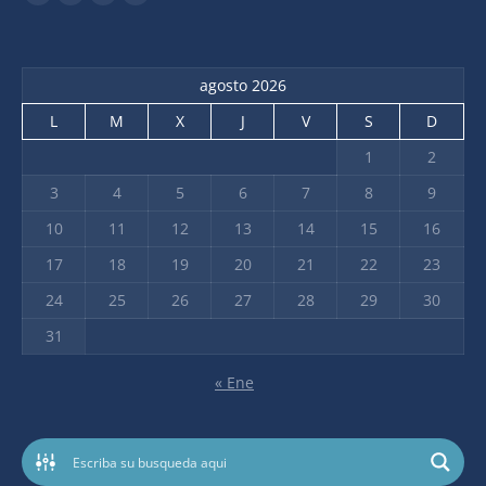
agosto 2026
L
M
X
J
V
S
D
1
2
3
4
5
6
7
8
9
10
11
12
13
14
15
16
17
18
19
20
21
22
23
24
25
26
27
28
29
30
31
« Ene