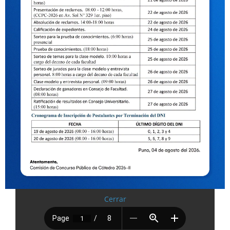
Cerrar