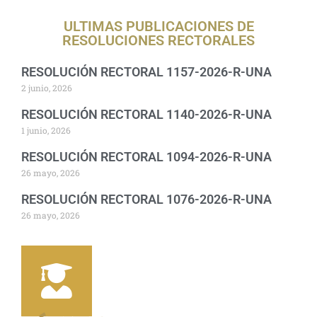
ULTIMAS PUBLICACIONES DE
RESOLUCIONES RECTORALES
RESOLUCIÓN RECTORAL 1157-2026-R-UNA
2 junio, 2026
RESOLUCIÓN RECTORAL 1140-2026-R-UNA
1 junio, 2026
RESOLUCIÓN RECTORAL 1094-2026-R-UNA
26 mayo, 2026
RESOLUCIÓN RECTORAL 1076-2026-R-UNA
26 mayo, 2026