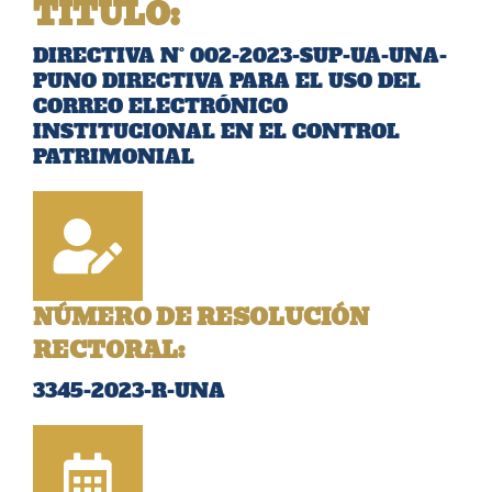
TÍTULO
:
DIRECTIVA N° 002-2023-SUP-UA-UNA-
PUNO DIRECTIVA PARA EL USO DEL
CORREO ELECTRÓNICO
INSTITUCIONAL EN EL CONTROL
PATRIMONIAL
NÚMERO DE RESOLUCIÓN
RECTORAL:
3345-2023-R-UNA