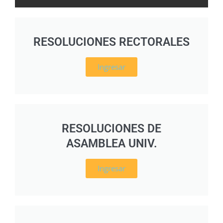
RESOLUCIONES RECTORALES
Ingresar
RESOLUCIONES DE
ASAMBLEA UNIV.
Ingresar