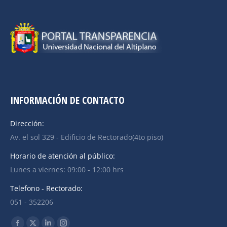
INFORMACIÓN DE CONTACTO
Dirección:
Av. el sol 329 - Edificio de Rectorado(4to piso)
Horario de atención al público:
Lunes a viernes: 09:00 - 12:00 hrs
Telefono - Rectorado:
051 - 352206
Find us on: