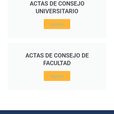
ACTAS DE CONSEJO
UNIVERSITARIO
Ingresar
ACTAS DE CONSEJO DE
FACULTAD
Ingresar