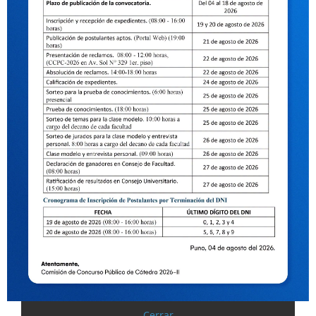
Cerrar