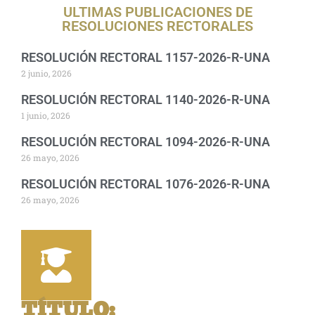
ULTIMAS PUBLICACIONES DE
RESOLUCIONES RECTORALES
RESOLUCIÓN RECTORAL 1157-2026-R-UNA
2 junio, 2026
RESOLUCIÓN RECTORAL 1140-2026-R-UNA
1 junio, 2026
RESOLUCIÓN RECTORAL 1094-2026-R-UNA
26 mayo, 2026
RESOLUCIÓN RECTORAL 1076-2026-R-UNA
26 mayo, 2026
TÍTULO
: