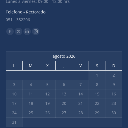
Lunes a viernes: 09:00 - 12:00 hrs
Telefono - Rectorado:
051 - 352206
Find us on:
agosto 2026
L
M
X
J
V
S
D
1
2
3
4
5
6
7
8
9
10
11
12
13
14
15
16
17
18
19
20
21
22
23
24
25
26
27
28
29
30
31