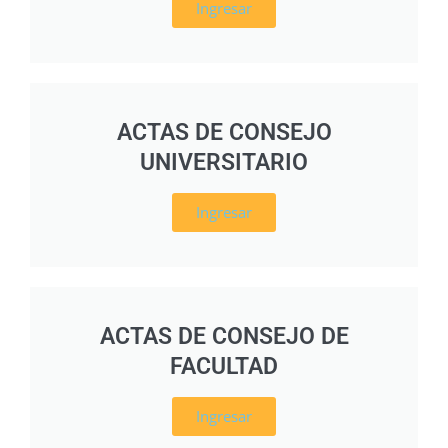
Ingresar
ACTAS DE CONSEJO
UNIVERSITARIO
Ingresar
ACTAS DE CONSEJO DE
FACULTAD
Ingresar