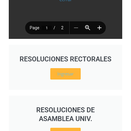
RESOLUCIONES RECTORALES
Ingresar
RESOLUCIONES DE
ASAMBLEA UNIV.