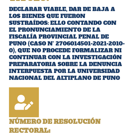
DECLARAR VIABLE, DAR DE BAJA A
LOS BIENES QUE FUERON
SUSTRAÍDOS: ELLO CONTANDO CON
EL PRONUNCIAMIENTO DE LA
FISCALÍA PROVINCIAL PENAL DE
PUNO (CASO N° 2706014501-2021-2010-
0), QUE NO PROCEDE FORMALIZAR NI
CONTINUAR CON LA INVESTIGACIÓN
PREPARATORIA SOBRE LA DENUNCIA
INTERPUESTA POR LA UNIVERSIDAD
NACIONAL DEL ALTIPLANO DE PUNO
NÚMERO DE RESOLUCIÓN
RECTORAL: