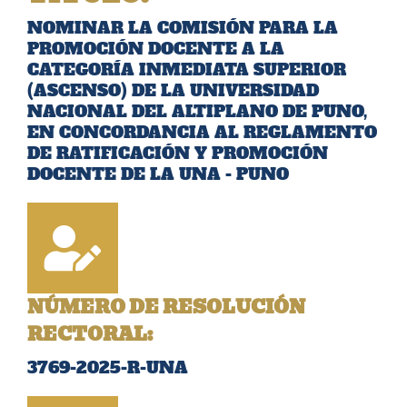
NOMINAR LA COMISIÓN PARA LA
PROMOCIÓN DOCENTE A LA
CATEGORÍA INMEDIATA SUPERIOR
(ASCENSO) DE LA UNIVERSIDAD
NACIONAL DEL ALTIPLANO DE PUNO,
EN CONCORDANCIA AL REGLAMENTO
DE RATIFICACIÓN Y PROMOCIÓN
DOCENTE DE LA UNA - PUNO
NÚMERO DE RESOLUCIÓN
RECTORAL:
3769-2025-R-UNA