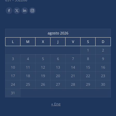
Find us on:
agosto 2026
L
M
X
J
V
S
D
1
2
3
4
5
6
7
8
9
10
11
12
13
14
15
16
17
18
19
20
21
22
23
24
25
26
27
28
29
30
31
« Ene