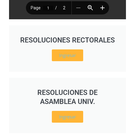
RESOLUCIONES RECTORALES
Ingresar
RESOLUCIONES DE
ASAMBLEA UNIV.
Ingresar