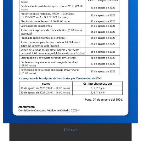
Cerrar