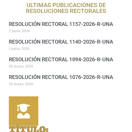
ULTIMAS PUBLICACIONES DE
RESOLUCIONES RECTORALES
RESOLUCIÓN RECTORAL 1157-2026-R-UNA
2 junio, 2026
RESOLUCIÓN RECTORAL 1140-2026-R-UNA
1 junio, 2026
RESOLUCIÓN RECTORAL 1094-2026-R-UNA
26 mayo, 2026
RESOLUCIÓN RECTORAL 1076-2026-R-UNA
26 mayo, 2026
TÍTULO
: