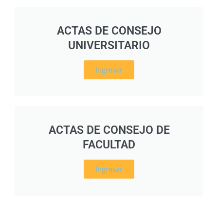
ACTAS DE CONSEJO
UNIVERSITARIO
Ingresar
ACTAS DE CONSEJO DE
FACULTAD
Ingresar