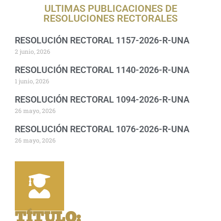
ULTIMAS PUBLICACIONES DE
RESOLUCIONES RECTORALES
RESOLUCIÓN RECTORAL 1157-2026-R-UNA
2 junio, 2026
RESOLUCIÓN RECTORAL 1140-2026-R-UNA
1 junio, 2026
RESOLUCIÓN RECTORAL 1094-2026-R-UNA
26 mayo, 2026
RESOLUCIÓN RECTORAL 1076-2026-R-UNA
26 mayo, 2026
TÍTULO
: