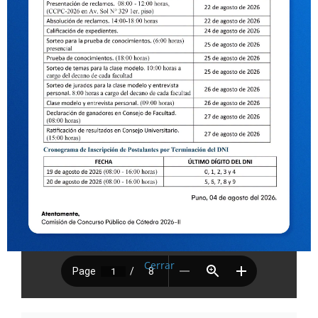
Cerrar