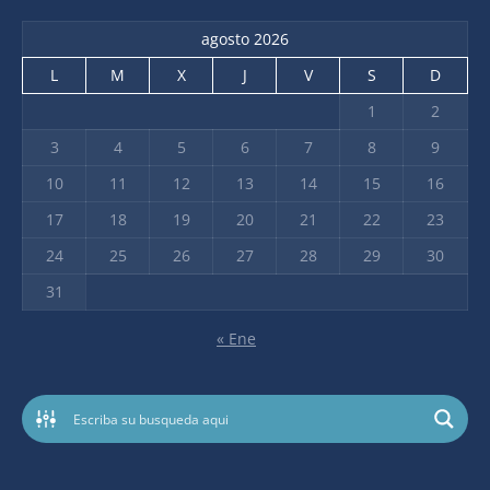
agosto 2026
L
M
X
J
V
S
D
1
2
3
4
5
6
7
8
9
10
11
12
13
14
15
16
17
18
19
20
21
22
23
24
25
26
27
28
29
30
31
« Ene