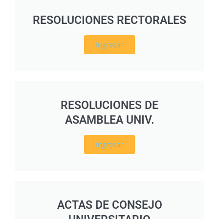
RESOLUCIONES RECTORALES
Ingresar
RESOLUCIONES DE
ASAMBLEA UNIV.
Ingresar
ACTAS DE CONSEJO