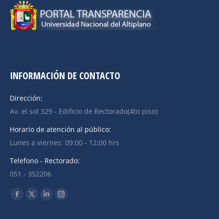
INFORMACIÓN DE CONTACTO
Dirección:
Av. el sol 329 - Edificio de Rectorado(4to piso)
Horario de atención al público:
Lunes a viernes: 09:00 - 12:00 hrs
Telefono - Rectorado:
051 - 352206
Find us on: