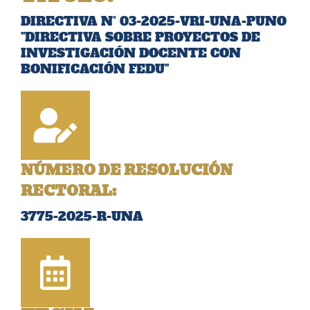
DIRECTIVA N° 03-2025-VRI-UNA-PUNO
"DIRECTIVA SOBRE PROYECTOS DE
INVESTIGACIÓN DOCENTE CON
BONIFICACIÓN FEDU"
NÚMERO DE RESOLUCIÓN
RECTORAL:
3775-2025-R-UNA