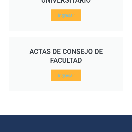
UNIVERSITARIO
Ingresar
ACTAS DE CONSEJO DE
FACULTAD
Ingresar