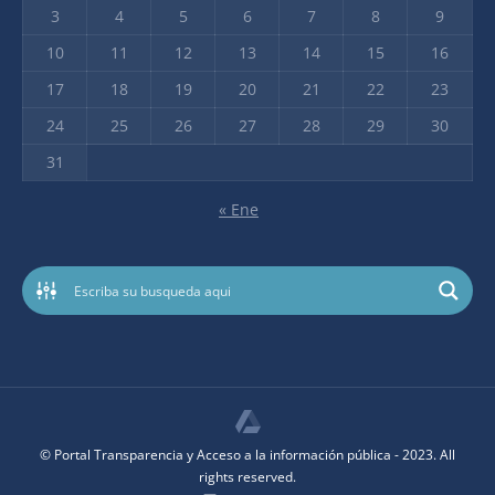
3
4
5
6
7
8
9
10
11
12
13
14
15
16
17
18
19
20
21
22
23
24
25
26
27
28
29
30
31
« Ene
© Portal Transparencia y Acceso a la información pública - 2023. All
rights reserved.