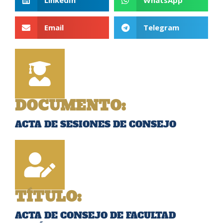
Email
Telegram
DOCUMENTO:
ACTA DE SESIONES DE CONSEJO
TÍTULO:
ACTA DE CONSEJO DE FACULTAD