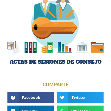
ACTAS DE SESIONES DE CONSEJO
COMPARTE
Facebook
Twitter
LinkedIn
WhatsApp