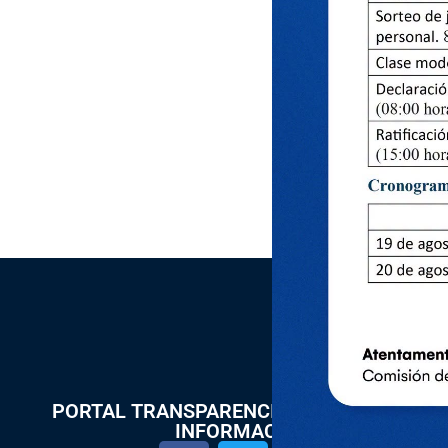
PORTAL TRANSPARENCIA Y ACCESO A LA
INFORMACIÓN