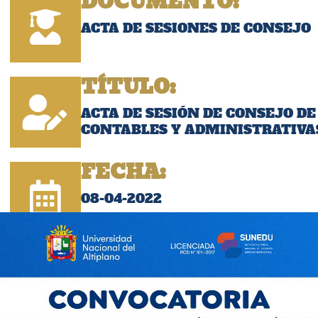
DOCUMENTO:
ACTA DE SESIONES DE CONSEJO
TÍTULO:
ACTA DE SESIÓN DE CONSEJO DE
CONTABLES Y ADMINISTRATIVAS 
FECHA:
08-04-2022
Descargar