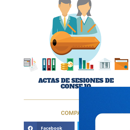
ACTAS DE SESIONES DE
CONSEJO
COMPARTE
Facebook
Twitter