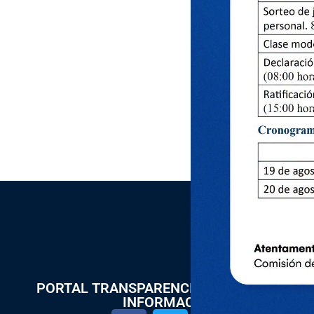
PORTAL TRANSPARENCIA Y ACCESO A LA
INFORMACIÓN