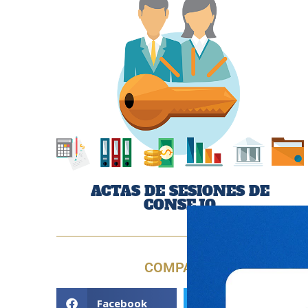
ACTAS DE SESIONES DE
CONSEJO
COMPARTE
Facebook
Twitter