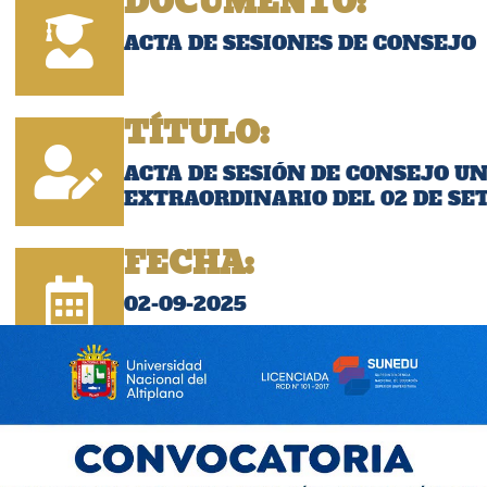
DOCUMENTO:
ACTA DE SESIONES DE CONSEJO
TÍTULO:
ACTA DE SESIÓN DE CONSEJO U
EXTRAORDINARIO DEL 02 DE SE
FECHA:
02-09-2025
Descargar