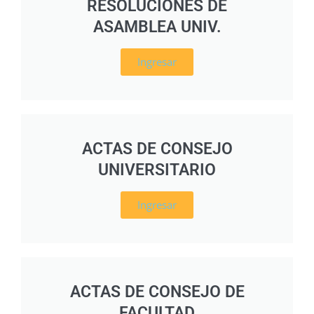
RESOLUCIONES DE
ASAMBLEA UNIV.
Ingresar
ACTAS DE CONSEJO
UNIVERSITARIO
Ingresar
ACTAS DE CONSEJO DE
FACULTAD