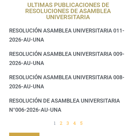
ULTIMAS PUBLICACIONES DE
RESOLUCIONES DE ASAMBLEA
UNIVERSITARIA
RESOLUCIÓN ASAMBLEA UNIVERSITARIA 011-
2026-AU-UNA
RESOLUCIÓN ASAMBLEA UNIVERSITARIA 009-
2026-AU-UNA
RESOLUCIÓN ASAMBLEA UNIVERSITARIA 008-
2026-AU-UNA
RESOLUCIÓN DE ASAMBLEA UNIVERSITARIA
N°006-2026-AU-UNA
1
2
3
4
5