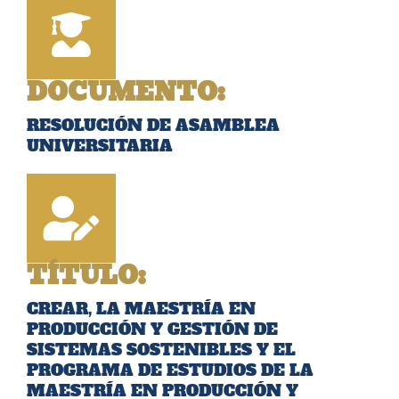
DOCUMENTO:
RESOLUCIÓN DE ASAMBLEA
UNIVERSITARIA
TÍTULO:
CREAR, LA MAESTRÍA EN
PRODUCCIÓN Y GESTIÓN DE
SISTEMAS SOSTENIBLES Y EL
PROGRAMA DE ESTUDIOS DE LA
MAESTRÍA EN PRODUCCIÓN Y