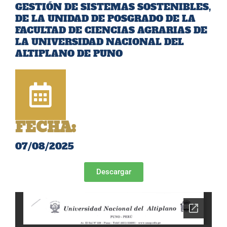
GESTIÓN DE SISTEMAS SOSTENIBLES,
DE LA UNIDAD DE POSGRADO DE LA
FACULTAD DE CIENCIAS AGRARIAS DE
LA UNIVERSIDAD NACIONAL DEL
ALTIPLANO DE PUNO
FECHA:
07/08/2025
Descargar