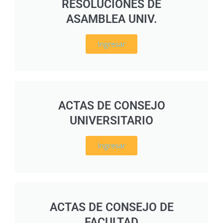
RESOLUCIONES DE
ASAMBLEA UNIV.
Ingresar
ACTAS DE CONSEJO
UNIVERSITARIO
Ingresar
ACTAS DE CONSEJO DE
FACULTAD