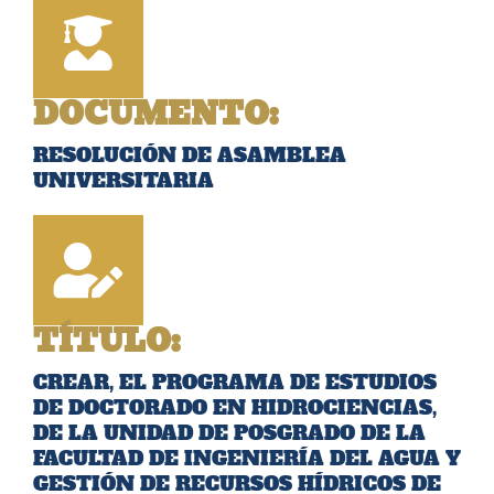
DOCUMENTO:
RESOLUCIÓN DE ASAMBLEA
UNIVERSITARIA
TÍTULO:
CREAR, EL PROGRAMA DE ESTUDIOS
DE DOCTORADO EN HIDROCIENCIAS,
DE LA UNIDAD DE POSGRADO DE LA
FACULTAD DE INGENIERÍA DEL AGUA Y
GESTIÓN DE RECURSOS HÍDRICOS DE