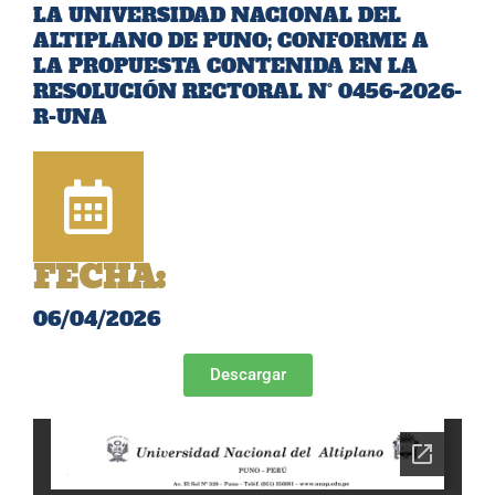
LA UNIVERSIDAD NACIONAL DEL
ALTIPLANO DE PUNO; CONFORME A
LA PROPUESTA CONTENIDA EN LA
RESOLUCIÓN RECTORAL N° 0456-2026-
R-UNA
FECHA:
06/04/2026
Descargar