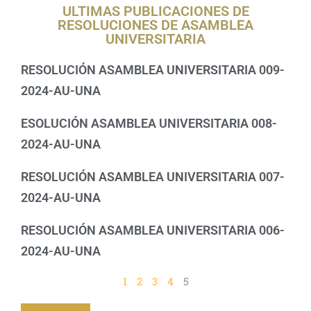
ULTIMAS PUBLICACIONES DE
RESOLUCIONES DE ASAMBLEA
UNIVERSITARIA
RESOLUCIÓN ASAMBLEA UNIVERSITARIA 009-
2024-AU-UNA
ESOLUCIÓN ASAMBLEA UNIVERSITARIA 008-
2024-AU-UNA
RESOLUCIÓN ASAMBLEA UNIVERSITARIA 007-
2024-AU-UNA
RESOLUCIÓN ASAMBLEA UNIVERSITARIA 006-
2024-AU-UNA
1
2
3
4
5