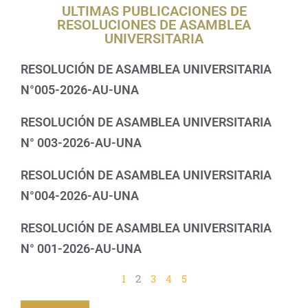
ULTIMAS PUBLICACIONES DE
RESOLUCIONES DE ASAMBLEA
UNIVERSITARIA
RESOLUCIÓN DE ASAMBLEA UNIVERSITARIA
N°005-2026-AU-UNA
RESOLUCIÓN DE ASAMBLEA UNIVERSITARIA
N° 003-2026-AU-UNA
RESOLUCIÓN DE ASAMBLEA UNIVERSITARIA
N°004-2026-AU-UNA
RESOLUCIÓN DE ASAMBLEA UNIVERSITARIA
N° 001-2026-AU-UNA
1
2
3
4
5