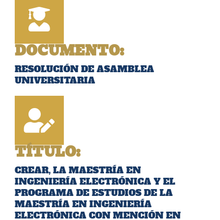
DOCUMENTO:
RESOLUCIÓN DE ASAMBLEA
UNIVERSITARIA
TÍTULO:
CREAR, LA MAESTRÍA EN
INGENIERÍA ELECTRÓNICA Y EL
PROGRAMA DE ESTUDIOS DE LA
MAESTRÍA EN INGENIERÍA
ELECTRÓNICA CON MENCIÓN EN