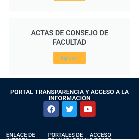
ACTAS DE CONSEJO DE
FACULTAD
Ingresar
PORTAL TRANSPARENCIA Y ACCESO A LA
INFORMACIÓN
ENLACE DE
PORTALES DE
ACCESO