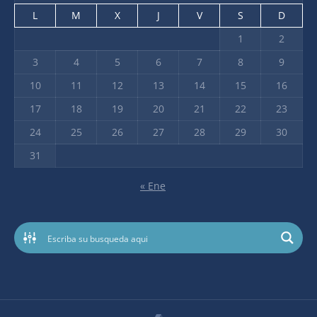
L
M
X
J
V
S
D
1
2
3
4
5
6
7
8
9
10
11
12
13
14
15
16
17
18
19
20
21
22
23
24
25
26
27
28
29
30
31
« Ene