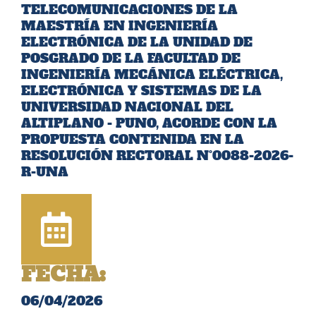
TELECOMUNICACIONES DE LA
MAESTRÍA EN INGENIERÍA
ELECTRÓNICA DE LA UNIDAD DE
POSGRADO DE LA FACULTAD DE
INGENIERÍA MECÁNICA ELÉCTRICA,
ELECTRÓNICA Y SISTEMAS DE LA
UNIVERSIDAD NACIONAL DEL
ALTIPLANO - PUNO, ACORDE CON LA
PROPUESTA CONTENIDA EN LA
RESOLUCIÓN RECTORAL N°0088-2026-
R-UNA
FECHA:
06/04/2026