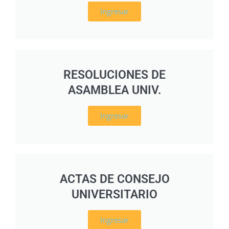
Ingresar
RESOLUCIONES DE
ASAMBLEA UNIV.
Ingresar
ACTAS DE CONSEJO
UNIVERSITARIO
Ingresar