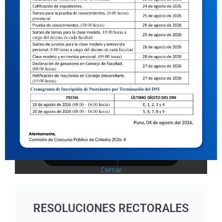
Cerrar
RESOLUCIONES RECTORALES