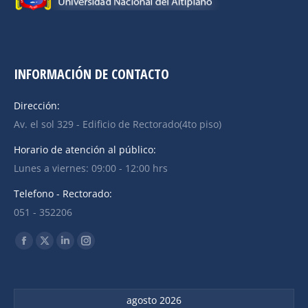
INFORMACIÓN DE CONTACTO
Dirección:
Av. el sol 329 - Edificio de Rectorado(4to piso)
Horario de atención al público:
Lunes a viernes: 09:00 - 12:00 hrs
Telefono - Rectorado:
051 - 352206
Find us on:
agosto 2026