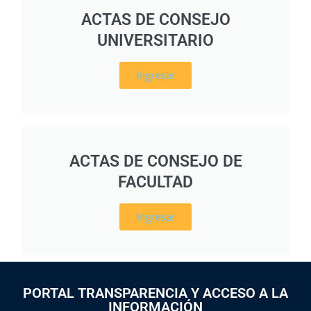
ACTAS DE CONSEJO
UNIVERSITARIO
Ingresar
ACTAS DE CONSEJO DE
FACULTAD
Ingresar
PORTAL TRANSPARENCIA Y ACCESO A LA
INFORMACIÓN