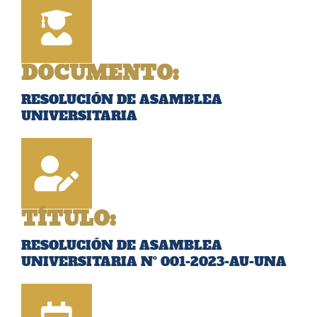
DOCUMENTO:
RESOLUCIÓN DE ASAMBLEA
UNIVERSITARIA
TÍTULO:
RESOLUCIÓN DE ASAMBLEA
UNIVERSITARIA Nº 001-2023-AU-UNA