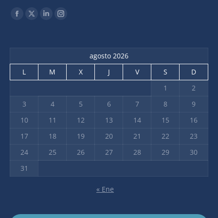
Find us on:
agosto 2026
L
M
X
J
V
S
D
1
2
3
4
5
6
7
8
9
10
11
12
13
14
15
16
17
18
19
20
21
22
23
24
25
26
27
28
29
30
31
« Ene