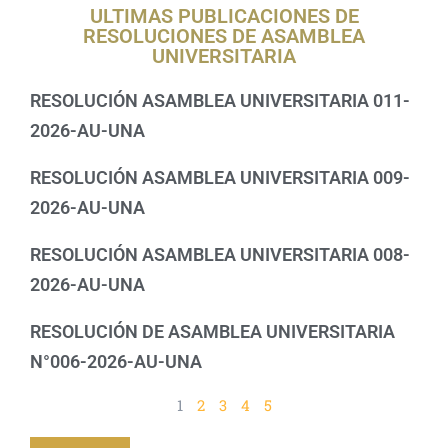
ULTIMAS PUBLICACIONES DE
RESOLUCIONES DE ASAMBLEA
UNIVERSITARIA
RESOLUCIÓN ASAMBLEA UNIVERSITARIA 011-
2026-AU-UNA
RESOLUCIÓN ASAMBLEA UNIVERSITARIA 009-
2026-AU-UNA
RESOLUCIÓN ASAMBLEA UNIVERSITARIA 008-
2026-AU-UNA
RESOLUCIÓN DE ASAMBLEA UNIVERSITARIA
N°006-2026-AU-UNA
1
2
3
4
5