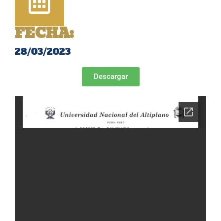
FECHA:
28/03/2023
Descargar