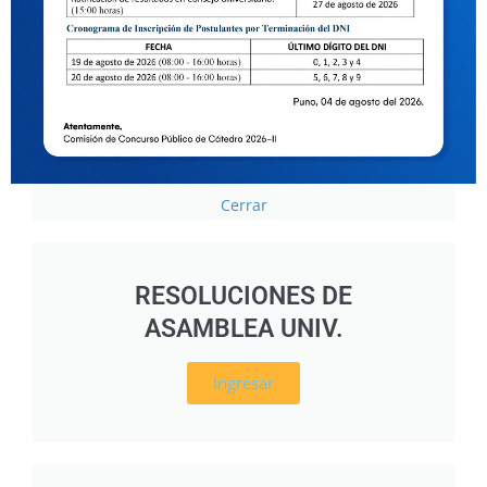
RESOLUCIONES RECTORALES
Ingresar
Cerrar
RESOLUCIONES DE
ASAMBLEA UNIV.
Ingresar