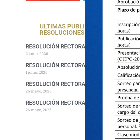
ULTIMAS PUBLICACIONES DE
RESOLUCIONES RECTORALES
RESOLUCIÓN RECTORAL 1157-2026-R-UNA
2 junio, 2026
RESOLUCIÓN RECTORAL 1140-2026-R-UNA
1 junio, 2026
RESOLUCIÓN RECTORAL 1094-2026-R-UNA
26 mayo, 2026
RESOLUCIÓN RECTORAL 1076-2026-R-UNA
26 mayo, 2026