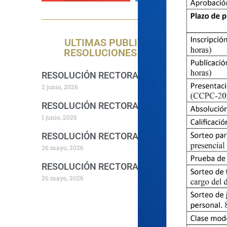
ULTIMAS PUBLICACIONES DE
RESOLUCIONES RECTORALES
RESOLUCIÓN RECTORAL 1157-2026-R-UNA
2 junio, 2026
RESOLUCIÓN RECTORAL 1140-2026-R-UNA
1 junio, 2026
RESOLUCIÓN RECTORAL 1094-2026-R-UNA
26 mayo, 2026
RESOLUCIÓN RECTORAL 1076-2026-R-UNA
26 mayo, 2026