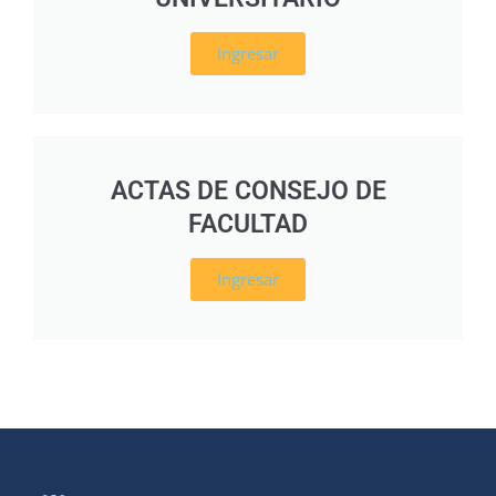
Ingresar
ACTAS DE CONSEJO DE
FACULTAD
Ingresar