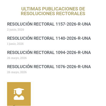
ULTIMAS PUBLICACIONES DE
RESOLUCIONES RECTORALES
RESOLUCIÓN RECTORAL 1157-2026-R-UNA
2 junio, 2026
RESOLUCIÓN RECTORAL 1140-2026-R-UNA
1 junio, 2026
RESOLUCIÓN RECTORAL 1094-2026-R-UNA
26 mayo, 2026
RESOLUCIÓN RECTORAL 1076-2026-R-UNA
26 mayo, 2026