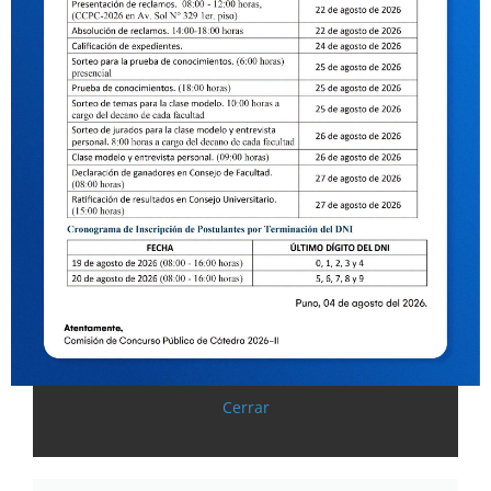
Cerrar