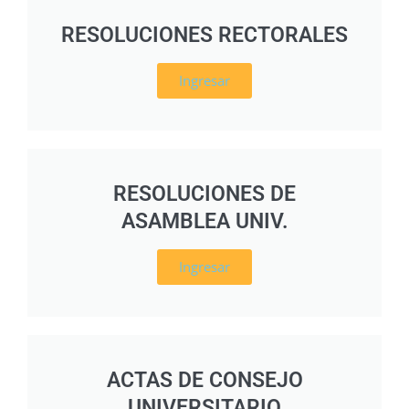
RESOLUCIONES RECTORALES
Ingresar
RESOLUCIONES DE
ASAMBLEA UNIV.
Ingresar
ACTAS DE CONSEJO
UNIVERSITARIO