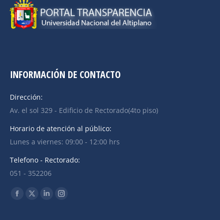
INFORMACIÓN DE CONTACTO
Dirección:
Av. el sol 329 - Edificio de Rectorado(4to piso)
Horario de atención al público:
Lunes a viernes: 09:00 - 12:00 hrs
Telefono - Rectorado:
051 - 352206
Find us on: