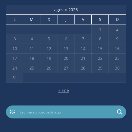
agosto 2026
L
M
X
J
V
S
D
1
2
3
4
5
6
7
8
9
10
11
12
13
14
15
16
17
18
19
20
21
22
23
24
25
26
27
28
29
30
31
« Ene