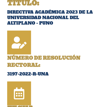
TÍTULO
:
DIRECTIVA ACADÉMICA 2023 DE LA
UNIVERSIDAD NACIONAL DEL
ALTIPLANO - PUNO
NÚMERO DE RESOLUCIÓN
RECTORAL:
3197-2022-R-UNA