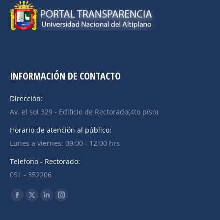
INFORMACIÓN DE CONTACTO
Dirección:
Av. el sol 329 - Edificio de Rectorado(4to piso)
Horario de atención al público:
Lunes a viernes: 09:00 - 12:00 hrs
Telefono - Rectorado:
051 - 352206
Find us on: