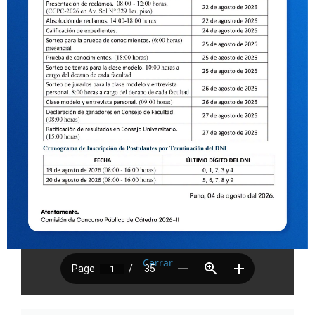
Cerrar