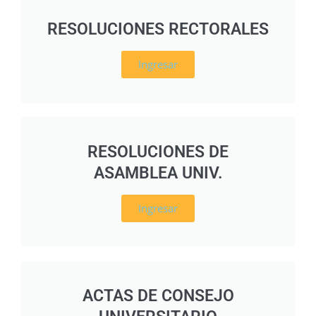
RESOLUCIONES RECTORALES
Ingresar
RESOLUCIONES DE
ASAMBLEA UNIV.
Ingresar
ACTAS DE CONSEJO