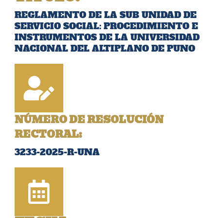
REGLAMENTO DE LA SUB UNIDAD DE
SERVICIO SOCIAL: PROCEDIMIENTO E
INSTRUMENTOS DE LA UNIVERSIDAD
NACIONAL DEL ALTIPLANO DE PUNO
NÚMERO DE RESOLUCIÓN
RECTORAL:
3233-2025-R-UNA