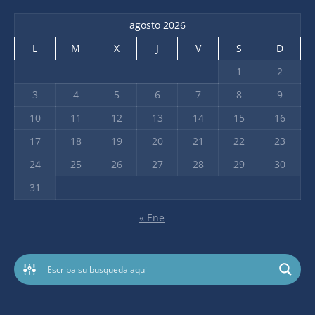
agosto 2026
L
M
X
J
V
S
D
1
2
3
4
5
6
7
8
9
10
11
12
13
14
15
16
17
18
19
20
21
22
23
24
25
26
27
28
29
30
31
« Ene