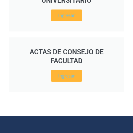
UNIVERSITARIO
Ingresar
ACTAS DE CONSEJO DE
FACULTAD
Ingresar