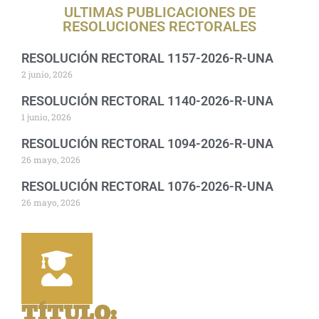
ULTIMAS PUBLICACIONES DE
RESOLUCIONES RECTORALES
RESOLUCIÓN RECTORAL 1157-2026-R-UNA
2 junio, 2026
RESOLUCIÓN RECTORAL 1140-2026-R-UNA
1 junio, 2026
RESOLUCIÓN RECTORAL 1094-2026-R-UNA
26 mayo, 2026
RESOLUCIÓN RECTORAL 1076-2026-R-UNA
26 mayo, 2026
TÍTULO
: