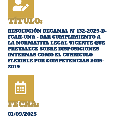
TÍTULO:
RESOLUCIÓN DECANAL N° 132-2025-D-
FCAH-UNA - DAR CUMPLIMIENTO A
LA NORMATIVA LEGAL VIGENTE QUE
PREVALECE SOBRE DISPOSICIONES
INTERNAS COMO EL CURRICULO
FLEXIBLE POR COMPETENCIAS 2015-
2019
FECHA:
01/09/2025