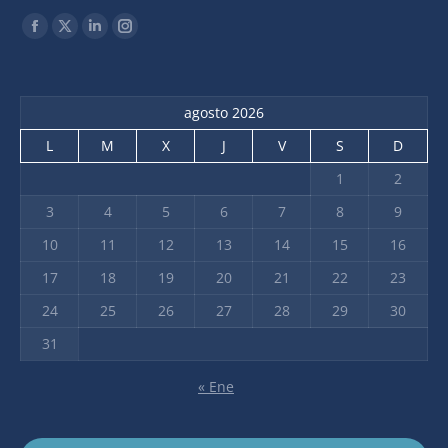
Find us on:
agosto 2026
L
M
X
J
V
S
D
1
2
3
4
5
6
7
8
9
10
11
12
13
14
15
16
17
18
19
20
21
22
23
24
25
26
27
28
29
30
31
« Ene