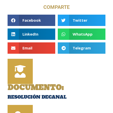
COMPARTE
Facebook
Twitter
LinkedIn
WhatsApp
Email
Telegram
DOCUMENTO:
RESOLUCIÓN DECANAL