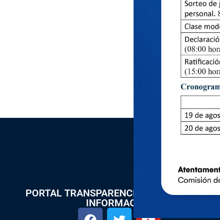
PORTAL TRANSPARENCIA Y ACCESO A LA
INFORMACIÓN