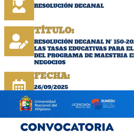
RESOLUCIÓN DECANAL
TÍTULO:
RESOLUCIÓN DECANAL N° 150-20
LAS TASAS EDUCATIVAS PARA EL
DEL PROGRAMA DE MAESTRIA E
NEGOCIOS
FECHA:
26/09/2025