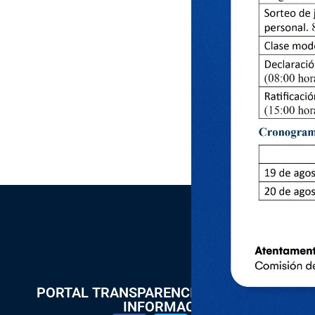
PORTAL TRANSPARENCIA Y ACCESO A LA
INFORMACIÓN