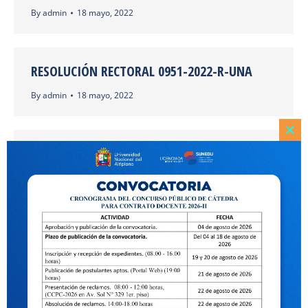
By
admin
18 mayo, 2022
RESOLUCIÓN RECTORAL 0951-2022-R-UNA
By
admin
18 mayo, 2022
Clo
RESOLUCIÓN RECTORAL 0950-2022-R-UNA
this
mod
By
admin
18 mayo, 2022
RESOLUCIÓN RECTORAL 0949-2022-R-UNA
By
admin
18 mayo, 2022