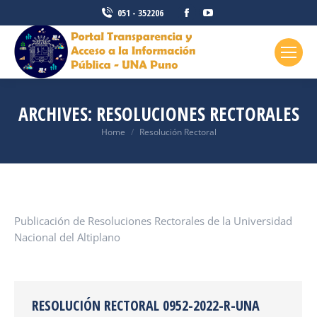
Facebook
YouTube
051 - 352206
page
page
opens
opens
in
in
new
new
window
window
ARCHIVES:
RESOLUCIONES RECTORALES
You are here:
Home
Resolución Rectoral
Publicación de Resoluciones Rectorales de la Universidad
Nacional del Altiplano
RESOLUCIÓN RECTORAL 0952-2022-R-UNA